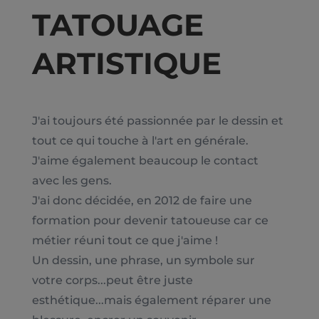
TATOUAGE
ARTISTIQUE
J'ai toujours été passionnée par le dessin et
tout ce qui touche à l'art en générale.
J'aime également beaucoup le contact
avec les gens.
J'ai donc décidée, en 2012 de faire une
formation pour devenir tatoueuse car ce
métier réuni tout ce que j'aime !
Un dessin, une phrase, un symbole sur
votre corps...peut être juste
esthétique...mais également réparer une