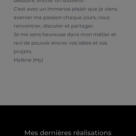
blessure, encrer un souvenir.
C'est avec un immense plaisir que je viens
exercer ma passion chaque jours, vous
rencontrer, discuter et partager.
Je me sens heureuse dans mon métier et
ravi de pouvoir encrer vos idées et vos
projets.
Mylène (My)
Mes dernières réalisations