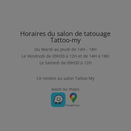
Horaires du salon de tatouage
Tattoo-my
Du Mardi au Jeudi de 14H - 18H
Le Vendredi de 09H30 à 12H et de 14H à 18H
Le Samedi de 09H30 à 12H
Ce rendre au salon Tattoo My
waze ou maps