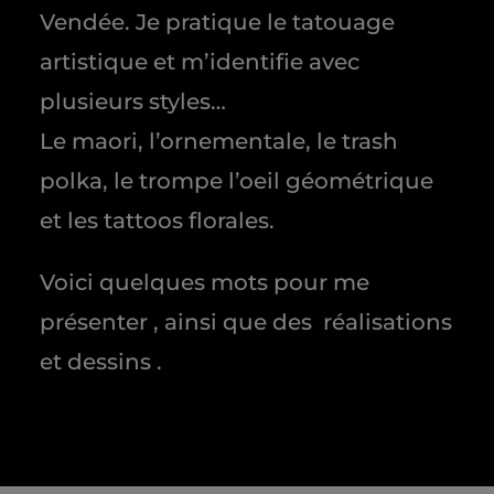
Vendée. Je pratique le tatouage
artistique et m’identifie avec
plusieurs styles…
Le maori, l’ornementale, le trash
polka, le trompe l’oeil géométrique
et les tattoos florales.
Voici quelques mots pour me
présenter , ainsi que des réalisations
et dessins .