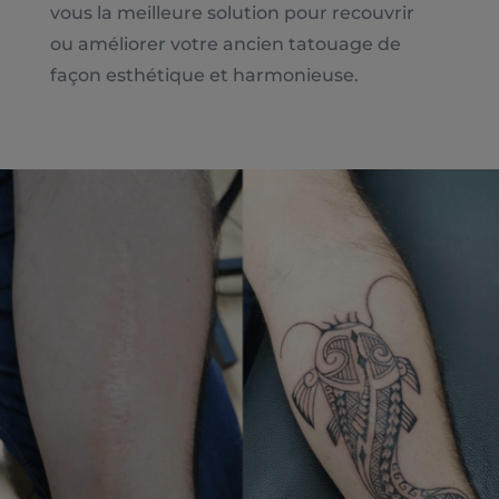
vous la meilleure solution pour recouvrir
ou améliorer votre ancien tatouage de
façon esthétique et harmonieuse.