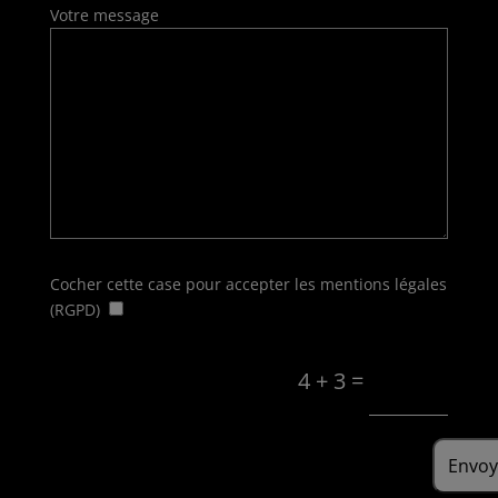
Votre message
Cocher cette case pour accepter les mentions légales
(RGPD)
4 + 3 =