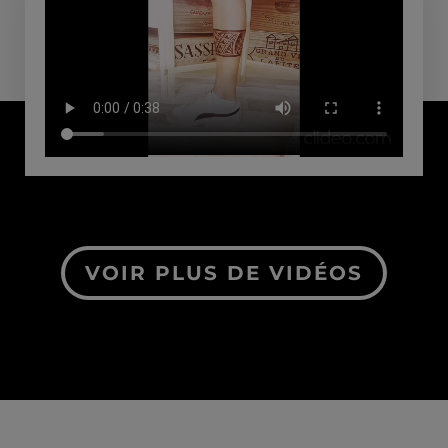
VOIR PLUS DE VIDÉOS