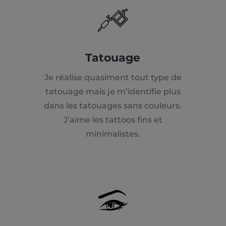
Tatouage
Je réalise quasiment tout type de
tatouage mais je m’identifie plus
dans les tatouages sans couleurs.
J’aime les tattoos fins et
minimalistes.