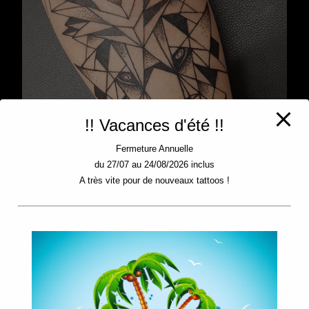
!! Vacances d'été !!
Fermeture Annuelle
du 27/07 au 24/08/2026 inclus
A très vite pour de nouveaux tattoos !