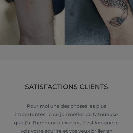
SATISFACTIONS CLIENTS
Pour moi une des choses les plus
importantes, a ce joli métier de tatoueuse
que j’ai l’honneur d’exercer, c’est lorsque je
vois votre sourire et vos yeux briller en