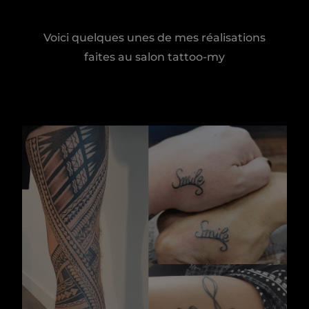
Voici quelques unes de mes réalisations
faites au salon tattoo-my