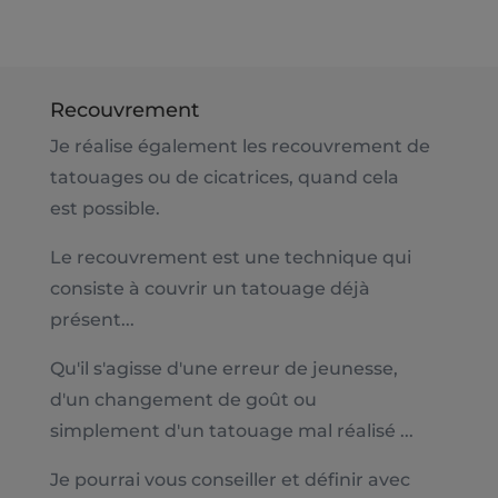
Recouvrement
Je réalise également les recouvrement de
tatouages ou de cicatrices, quand cela
est possible.
Le recouvrement est une technique qui
consiste à couvrir un tatouage déjà
présent...
Qu'il s'agisse d'une erreur de jeunesse,
d'un changement de goût ou
simplement d'un tatouage mal réalisé ...
Je pourrai vous conseiller et définir avec