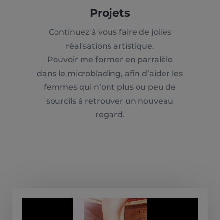
Projets
Continuez à vous faire de jolies
réalisations artistique.
Pouvoir me former en parralèle
dans le microblading, afin d’aider les
femmes qui n’ont plus ou peu de
sourcils à retrouver un nouveau
regard.