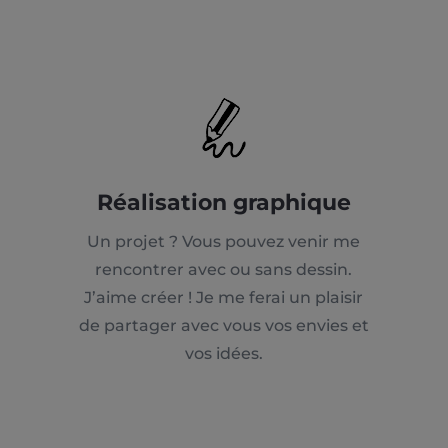
Réalisation graphique
Un projet ? Vous pouvez venir me
rencontrer avec ou sans dessin.
J’aime créer ! Je me ferai un plaisir
de partager avec vous vos envies et
vos idées.