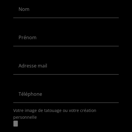
Votre image de tatouage ou votre création
personnelle