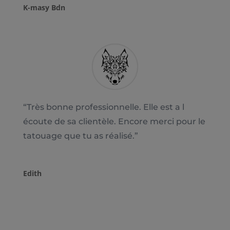
K-masy Bdn
“
Très bonne professionnelle. Elle est a l
écoute de sa clientèle. Encore merci pour le
tatouage que tu as réalisé.
”
Edith