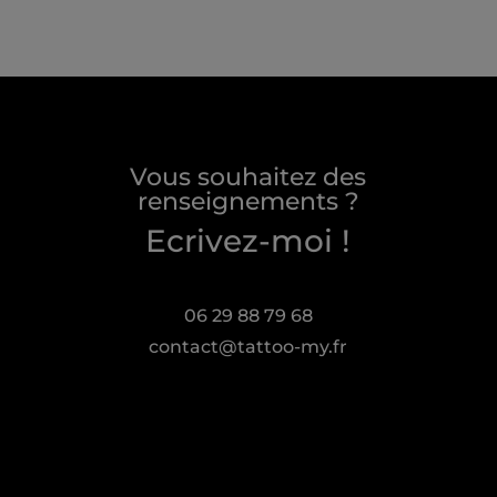
Vous souhaitez des
renseignements ?
Ecrivez-moi !
06 29 88 79 68
contact@tattoo-my.fr