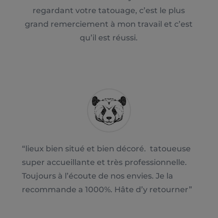
regardant votre tatouage, c’est le plus
grand remerciement à mon travail et c’est
qu’il est réussi.
“
lieux bien situé et bien décoré. tatoueuse
super accueillante et très professionnelle.
Toujours à l’écoute de nos envies. Je la
recommande a 1000%. Hâte d’y retourner
”