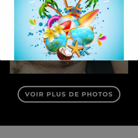
VOIR PLUS DE PHOTOS